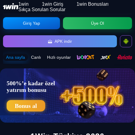
1win
1win Giriş
1win Bonusları
Sıkça Sorulan Sorular
Giriş Yap
Üye Ol
APK indir
Ana sayfa
Canlı
Hızlı oyunlar
500%’e kadar özel
yatırım bonusu
Bonus al